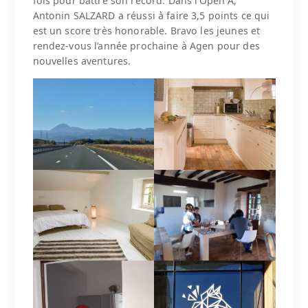
fois pour battre son record. Dans l’Open A,
Antonin SALZARD a réussi à faire 3,5 points ce qui
est un score très honorable. Bravo les jeunes et
rendez-vous l’année prochaine à Agen pour des
nouvelles aventures.