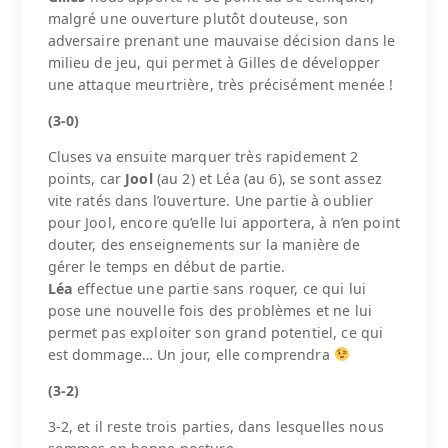
malgré une ouverture plutôt douteuse, son
adversaire prenant une mauvaise décision dans le
milieu de jeu, qui permet à Gilles de développer
une attaque meurtrière, très précisément menée !
(3-0)
Cluses va ensuite marquer très rapidement 2
points, car
Jool
(au 2) et Léa (au 6), se sont assez
vite ratés dans l’ouverture. Une partie à oublier
pour Jool, encore qu’elle lui apportera, à n’en point
douter, des enseignements sur la manière de
gérer le temps en début de partie.
Léa
effectue une partie sans roquer, ce qui lui
pose une nouvelle fois des problèmes et ne lui
permet pas exploiter son grand potentiel, ce qui
est dommage… Un jour, elle comprendra
(3-2)
3-2, et il reste trois parties, dans lesquelles nous