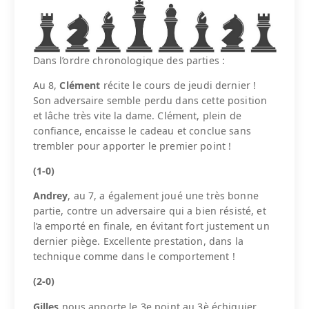
Dans l’ordre chronologique des parties :
Au 8,
Clément
récite le cours de jeudi dernier !
Son adversaire semble perdu dans cette position
et lâche très vite la dame. Clément, plein de
confiance, encaisse le cadeau et conclue sans
trembler pour apporter le premier point !
(1-0)
Andrey
, au 7, a également joué une très bonne
partie, contre un adversaire qui a bien résisté, et
l’a emporté en finale, en évitant fort justement un
dernier piège. Excellente prestation, dans la
technique comme dans le comportement !
(2-0)
Gilles
nous apporte le 3e point au 3è échiquier,