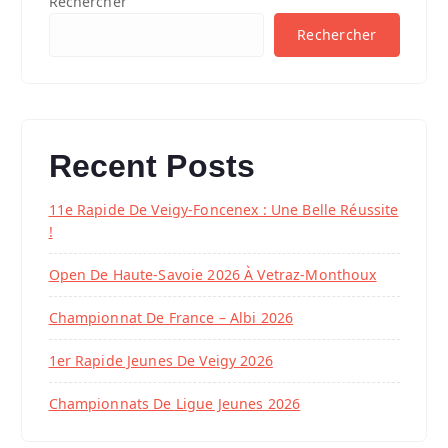
Rechercher
Rechercher
Recent Posts
11e Rapide De Veigy-Foncenex : Une Belle Réussite
!
Open De Haute-Savoie 2026 À Vetraz-Monthoux
Championnat De France – Albi 2026
1er Rapide Jeunes De Veigy 2026
Championnats De Ligue Jeunes 2026