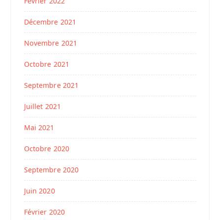
Février 2022
Décembre 2021
Novembre 2021
Octobre 2021
Septembre 2021
Juillet 2021
Mai 2021
Octobre 2020
Septembre 2020
Juin 2020
Février 2020