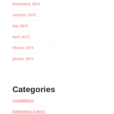
Novembre 2015
Octobre 2015
Mai 2015
Avril 2015
Février 2015
Janvier 2015
Categories
Compétition
Evénement À Venir