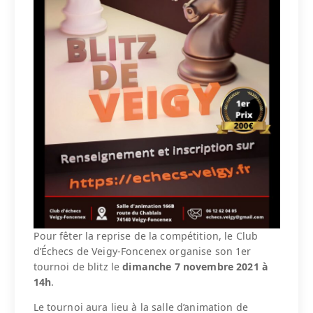
Pour fêter la reprise de la compétition, le Club
d’Échecs de Veigy-Foncenex organise son 1er
tournoi de blitz le
dimanche 7 novembre 2021 à
14h
.
Le tournoi aura lieu à la salle d’animation de