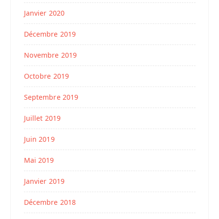
Janvier 2020
Décembre 2019
Novembre 2019
Octobre 2019
Septembre 2019
Juillet 2019
Juin 2019
Mai 2019
Janvier 2019
Décembre 2018