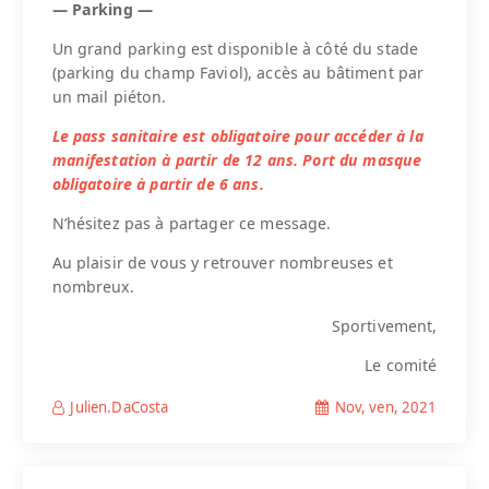
— Parking —
Un grand parking est disponible à côté du stade
(parking du champ Faviol), accès au bâtiment par
un mail piéton.
Le pass sanitaire est obligatoire pour accéder à la
manifestation à partir de 12 ans. Port du masque
obligatoire à partir de 6 ans.
N’hésitez pas à partager ce message.
Au plaisir de vous y retrouver nombreuses et
nombreux.
Sportivement,
Le comité
Nov, ven, 2021
Julien.DaCosta