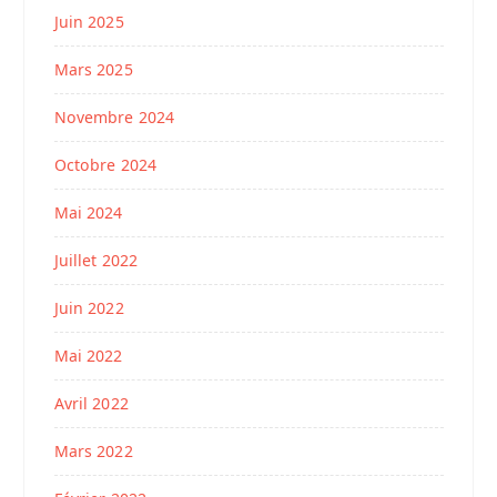
Juin 2025
Mars 2025
Novembre 2024
Octobre 2024
Mai 2024
Juillet 2022
Juin 2022
Mai 2022
Avril 2022
Mars 2022