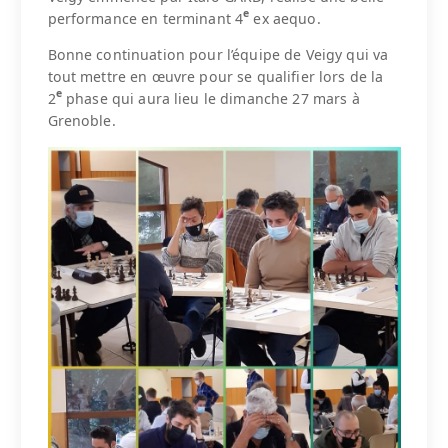
e
performance en terminant 4
ex aequo.
Bonne continuation pour l’équipe de Veigy qui va
tout mettre en œuvre pour se qualifier lors de la
e
2
phase qui aura lieu le dimanche 27 mars à
Grenoble.