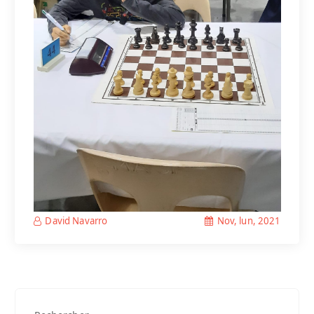
Nov, lun, 2021
David Navarro