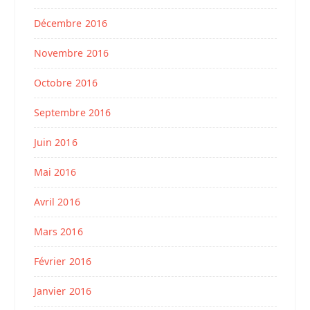
Décembre 2016
Novembre 2016
Octobre 2016
Septembre 2016
Juin 2016
Mai 2016
Avril 2016
Mars 2016
Février 2016
Janvier 2016