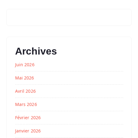
Archives
Juin 2026
Mai 2026
Avril 2026
Mars 2026
Février 2026
Janvier 2026