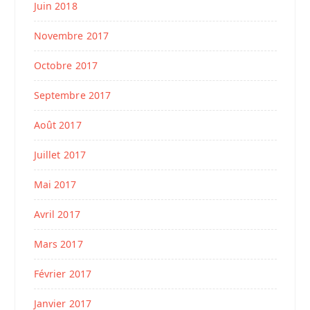
Juin 2018
Novembre 2017
Octobre 2017
Septembre 2017
Août 2017
Juillet 2017
Mai 2017
Avril 2017
Mars 2017
Février 2017
Janvier 2017