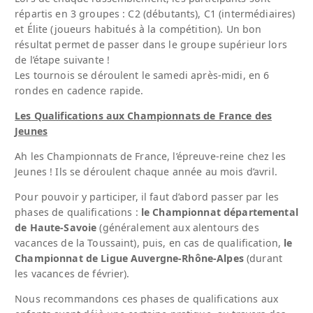
répartis en 3 groupes : C2 (débutants), C1 (intermédiaires)
et Élite (joueurs habitués à la compétition). Un bon
résultat permet de passer dans le groupe supérieur lors
de l’étape suivante !
Les tournois se déroulent le samedi après-midi, en 6
rondes en cadence rapide.
Les Qualifications aux Championnats de France des
Jeunes
Ah les Championnats de France, l’épreuve-reine chez les
Jeunes ! Ils se déroulent chaque année au mois d’avril.
Pour pouvoir y participer, il faut d’abord passer par les
phases de qualifications :
le Championnat départemental
de Haute-Savoie
(généralement aux alentours des
vacances de la Toussaint), puis, en cas de qualification,
le
Championnat de Ligue Auvergne-Rhône-Alpes
(durant
les vacances de février).
Nous recommandons ces phases de qualifications aux