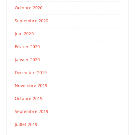
Octobre 2020
Septembre 2020
Juin 2020
Février 2020
Janvier 2020
Décembre 2019
Novembre 2019
Octobre 2019
Septembre 2019
Juillet 2019