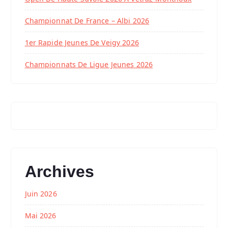
Championnat De France – Albi 2026
1er Rapide Jeunes De Veigy 2026
Championnats De Ligue Jeunes 2026
Archives
Juin 2026
Mai 2026