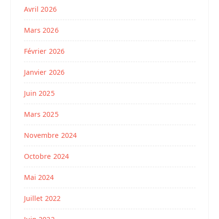
Avril 2026
Mars 2026
Février 2026
Janvier 2026
Juin 2025
Mars 2025
Novembre 2024
Octobre 2024
Mai 2024
Juillet 2022