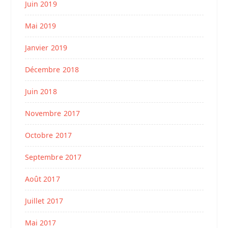
Juin 2019
Mai 2019
Janvier 2019
Décembre 2018
Juin 2018
Novembre 2017
Octobre 2017
Septembre 2017
Août 2017
Juillet 2017
Mai 2017