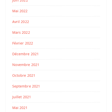
Juin 2022
Mai 2022
Avril 2022
Mars 2022
Février 2022
Décembre 2021
Novembre 2021
Octobre 2021
Septembre 2021
Juillet 2021
Mai 2021