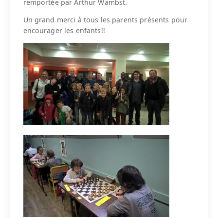
remportée par Arthur Wambst.
Un grand merci à tous les parents présents pour
encourager les enfants!!