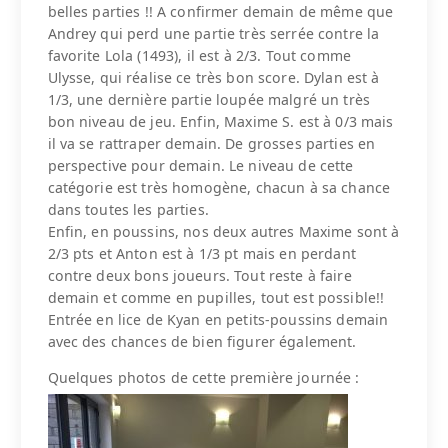
belles parties !! A confirmer demain de même que
Andrey qui perd une partie très serrée contre la
favorite Lola (1493), il est à 2/3. Tout comme
Ulysse, qui réalise ce très bon score. Dylan est à
1/3, une dernière partie loupée malgré un très
bon niveau de jeu. Enfin, Maxime S. est à 0/3 mais
il va se rattraper demain. De grosses parties en
perspective pour demain. Le niveau de cette
catégorie est très homogène, chacun à sa chance
dans toutes les parties.
Enfin, en poussins, nos deux autres Maxime sont à
2/3 pts et Anton est à 1/3 pt mais en perdant
contre deux bons joueurs. Tout reste à faire
demain et comme en pupilles, tout est possible!!
Entrée en lice de Kyan en petits-poussins demain
avec des chances de bien figurer également.
Quelques photos de cette première journée :