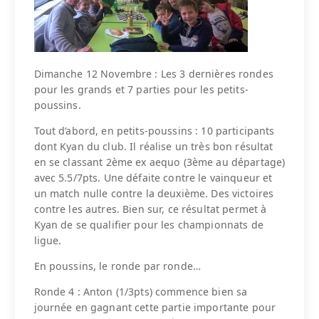
Dimanche 12 Novembre : Les 3 dernières rondes
pour les grands et 7 parties pour les petits-
poussins.
Tout d’abord, en petits-poussins : 10 participants
dont Kyan du club. Il réalise un très bon résultat
en se classant 2ème ex aequo (3ème au départage)
avec 5.5/7pts. Une défaite contre le vainqueur et
un match nulle contre la deuxième. Des victoires
contre les autres. Bien sur, ce résultat permet à
Kyan de se qualifier pour les championnats de
ligue.
En poussins, le ronde par ronde…
Ronde 4 : Anton (1/3pts) commence bien sa
journée en gagnant cette partie importante pour