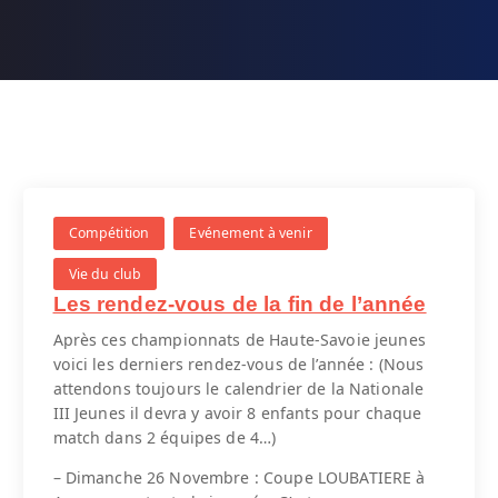
Compétition
Evénement à venir
Vie du club
Les rendez-vous de la fin de l’année
Après ces championnats de Haute-Savoie jeunes
voici les derniers rendez-vous de l’année : (Nous
attendons toujours le calendrier de la Nationale
III Jeunes il devra y avoir 8 enfants pour chaque
match dans 2 équipes de 4…)
– Dimanche 26 Novembre : Coupe LOUBATIERE à