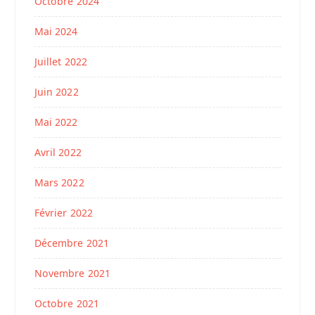
Octobre 2024
Mai 2024
Juillet 2022
Juin 2022
Mai 2022
Avril 2022
Mars 2022
Février 2022
Décembre 2021
Novembre 2021
Octobre 2021