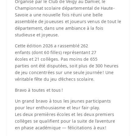
Organisé par le Club de Veigy au Damier, le
Championnat scolaire départemental de Haute-
Savoie a une nouvelle fois réuni une belle
assemblée de joueuses et joueurs venus de tout le
département, dans une ambiance à la fois
studieuse et joyeuse.
Cette édition 2026 a rassemblé 262
enfants (dont 60 filles) représentant 27
écoles et 21 collèges. Pas moins de 655
parties ont été disputées, soit plus de 300 heures
de jeu concentrées sur une seule journée ! Une
véritable fête du jeu d’échecs scolaire.
Bravo à toutes et tous !
Un grand bravo à tous les jeunes participants
pour leur enthousiasme et leur fair-play.
Les deux premières écoles et les deux premiers
collèges se qualifient pour la suite de l’aventure
en phase académique — félicitations à eux !