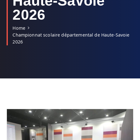
Haute-Savoie
2026
Home
Championnat scolaire départemental de Haute-Savoie
2026