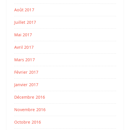
Août 2017
Juillet 2017
Mai 2017
Avril 2017
Mars 2017
Février 2017
Janvier 2017
Décembre 2016
Novembre 2016
Octobre 2016