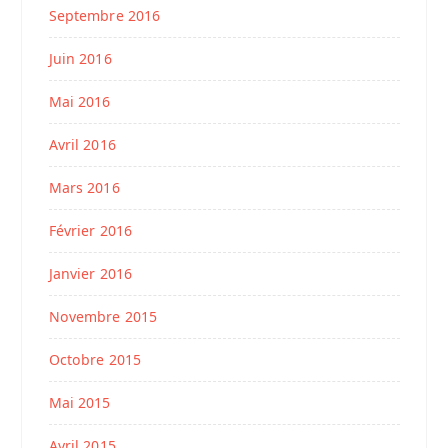
Septembre 2016
Juin 2016
Mai 2016
Avril 2016
Mars 2016
Février 2016
Janvier 2016
Novembre 2015
Octobre 2015
Mai 2015
Avril 2015