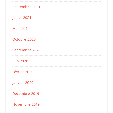
Septembre 2021
Juillet 2021
Mai 2021
Octobre 2020
Septembre 2020
Juin 2020
Février 2020
Janvier 2020
Décembre 2019
Novembre 2019