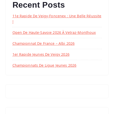
Recent Posts
11e Rapide De Veigy-Foncenex : Une Belle Réussite
!
Open De Haute-Savoie 2026 À Vetraz-Monthoux
Championnat De France – Albi 2026
1er Rapide Jeunes De Veigy 2026
Championnats De Ligue Jeunes 2026