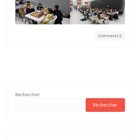
Comments 0
Rechercher
Rechercher