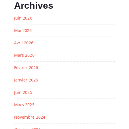
Archives
Juin 2026
Mai 2026
Avril 2026
Mars 2026
Février 2026
Janvier 2026
Juin 2025
Mars 2025
Novembre 2024