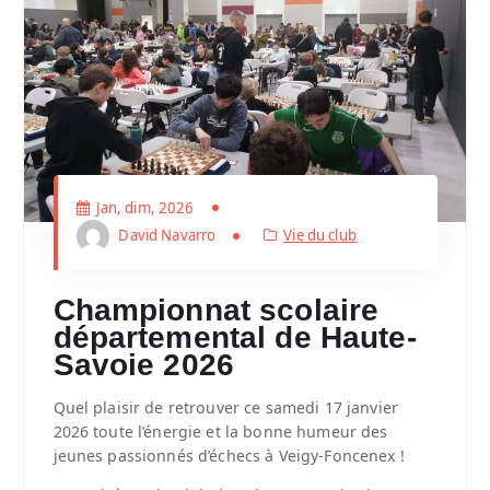
Jan, dim, 2026
David Navarro
Vie du club
Championnat scolaire
départemental de Haute-
Savoie 2026
Quel plaisir de retrouver ce samedi 17 janvier
2026 toute l’énergie et la bonne humeur des
jeunes passionnés d’échecs à Veigy-Foncenex !