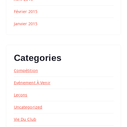
Février 2015
Janvier 2015
Categories
Compétition
Evénement À Venir
Leçons
Uncategorized
Vie Du Club