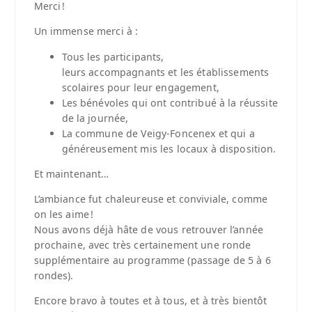
Merci !
Un immense merci à :
Tous les participants,
leurs accompagnants et les établissements
scolaires pour leur engagement,
Les bénévoles qui ont contribué à la réussite
de la journée,
La commune de Veigy-Foncenex et qui a
généreusement mis les locaux à disposition.
Et maintenant…
L’ambiance fut chaleureuse et conviviale, comme
on les aime !
Nous avons déjà hâte de vous retrouver l’année
prochaine, avec très certainement une ronde
supplémentaire au programme (passage de 5 à 6
rondes).
Encore bravo à toutes et à tous, et à très bientôt