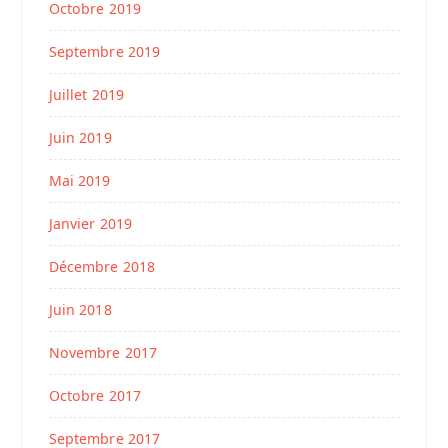
Octobre 2019
Septembre 2019
Juillet 2019
Juin 2019
Mai 2019
Janvier 2019
Décembre 2018
Juin 2018
Novembre 2017
Octobre 2017
Septembre 2017