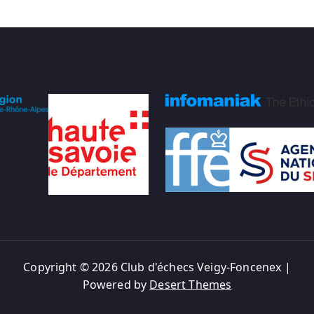
Copyright © 2026 Club d'échecs Veigy-Foncenex |
Powered by
Desert Themes