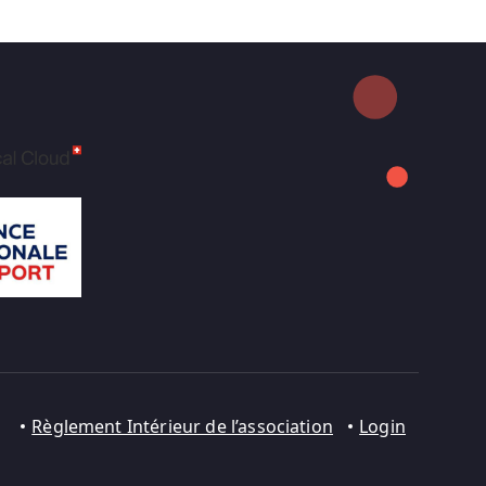
Règlement Intérieur de l’association
Login