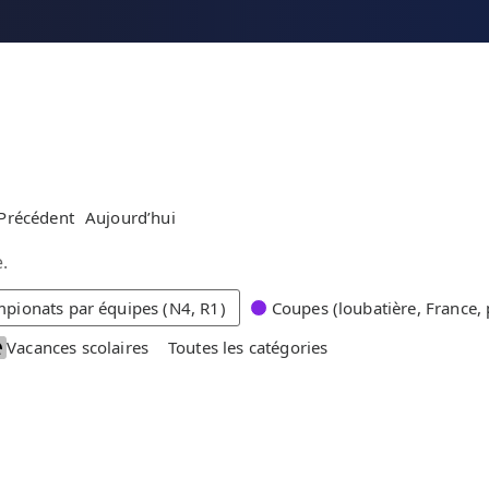
Précédent
Aujourd’hui
.
pionats par équipes (N4, R1)
Coupes (loubatière, France, 
Vacances scolaires
Toutes les catégories