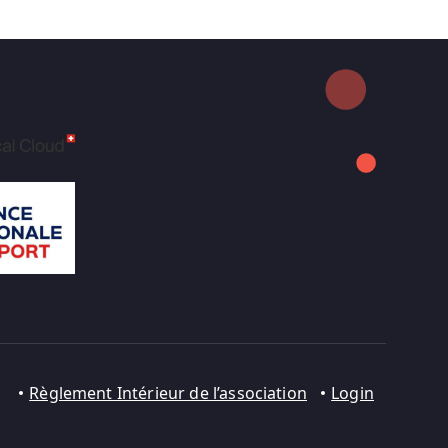
Règlement Intérieur de l’association
Login