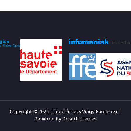
Copyright © 2026 Club d'échecs Veigy-Foncenex |
Powered by
Desert Themes