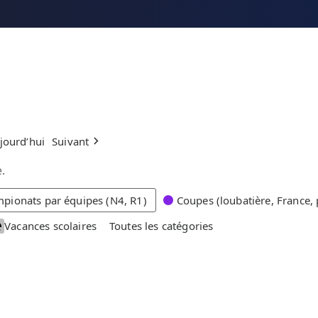
jourd’hui
Suivant
.
pionats par équipes (N4, R1)
Coupes (loubatière, France, 
Vacances scolaires
Toutes les catégories