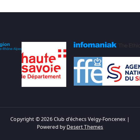
Copyright © 2026 Club d'échecs Veigy-Foncenex |
Powered by
Desert Themes