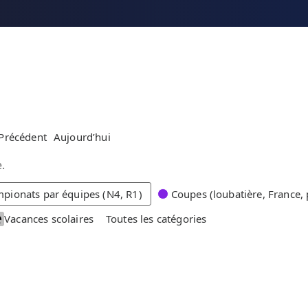
Précédent
Aujourd’hui
.
pionats par équipes (N4, R1)
Coupes (loubatière, France, 
Vacances scolaires
Toutes les catégories