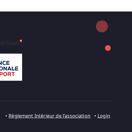
Règlement Intérieur de l’association
Login