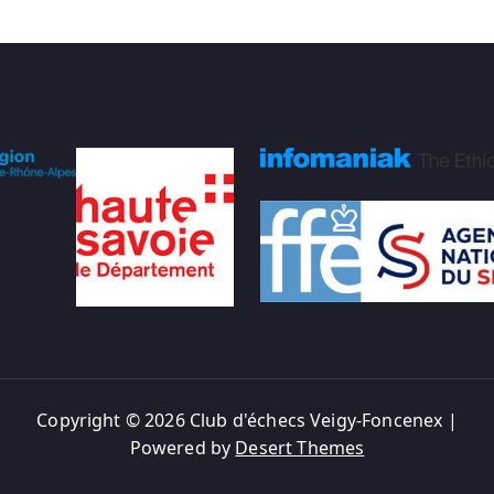
Copyright © 2026 Club d'échecs Veigy-Foncenex |
Powered by
Desert Themes