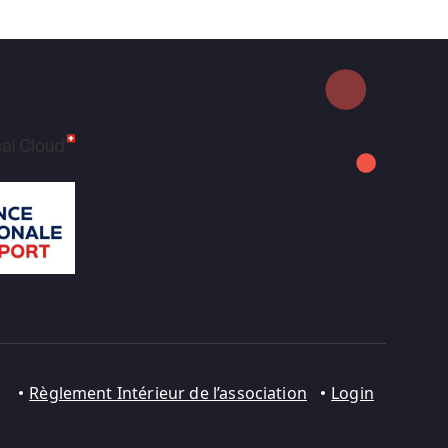
Règlement Intérieur de l’association
Login