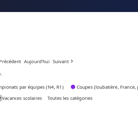
Précédent
Aujourd’hui
Suivant
.
pionats par équipes (N4, R1)
Coupes (loubatière, France, 
Vacances scolaires
Toutes les catégories