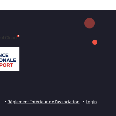
Règlement Intérieur de l’association
Login