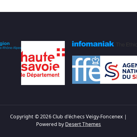
Copyright © 2026 Club d'échecs Veigy-Foncenex |
Powered by
Desert Themes