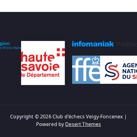
Copyright © 2026 Club d'échecs Veigy-Foncenex |
Powered by
Desert Themes