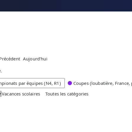
Précédent
Aujourd’hui
.
pionats par équipes (N4, R1)
Coupes (loubatière, France, 
Vacances scolaires
Toutes les catégories