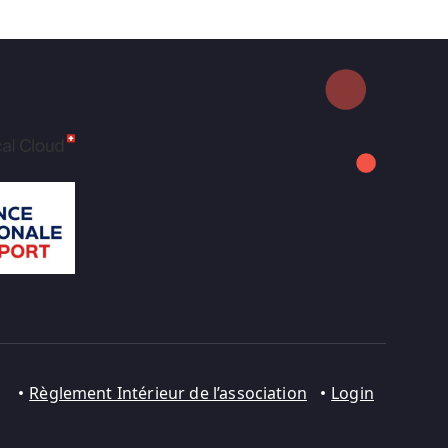
Règlement Intérieur de l’association
Login