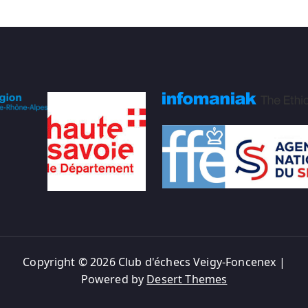
Copyright © 2026 Club d'échecs Veigy-Foncenex |
Powered by
Desert Themes