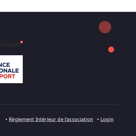
Règlement Intérieur de l’association
Login