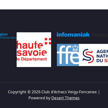
Copyright © 2026 Club d'échecs Veigy-Foncenex |
Powered by
Desert Themes