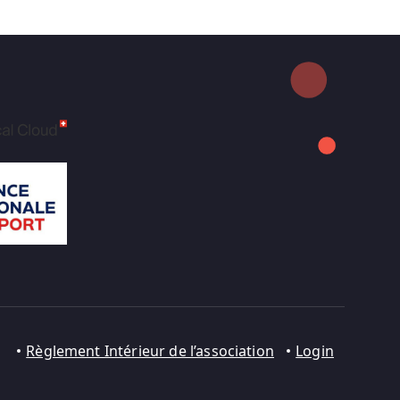
Règlement Intérieur de l’association
Login