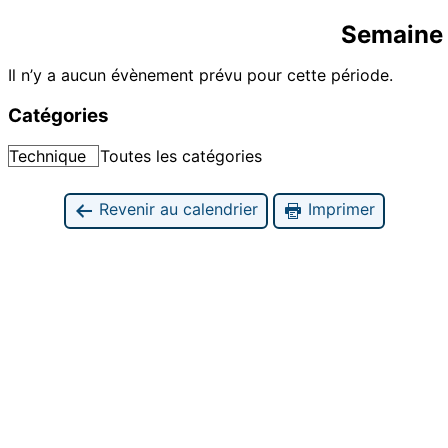
Semaine 
Il n’y a aucun évènement prévu pour cette période.
Catégories
Technique
Toutes les catégories
Revenir au calendrier
Imprimer