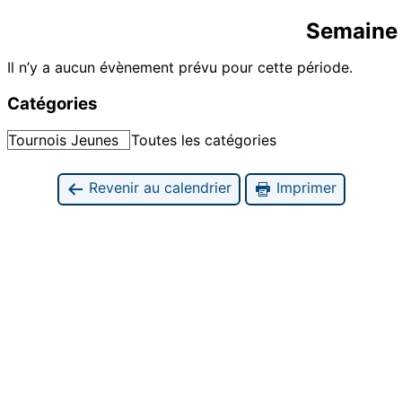
Semaine 
Il n’y a aucun évènement prévu pour cette période.
Catégories
Tournois Jeunes
Toutes les catégories
Revenir au calendrier
Imprimer