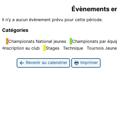
Évènements e
Il n’y a aucun évènement prévu pour cette période.
Catégories
Championats National jeunes
Championats par équip
Inscription au club
Stages
Technique
Tournois Jeune
Revenir au calendrier
Imprimer