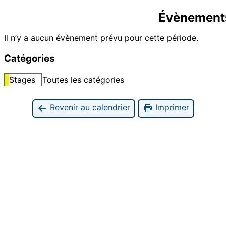
Évènement
Il n’y a aucun évènement prévu pour cette période.
Catégories
Stages
Toutes les catégories
Revenir au calendrier
Imprimer