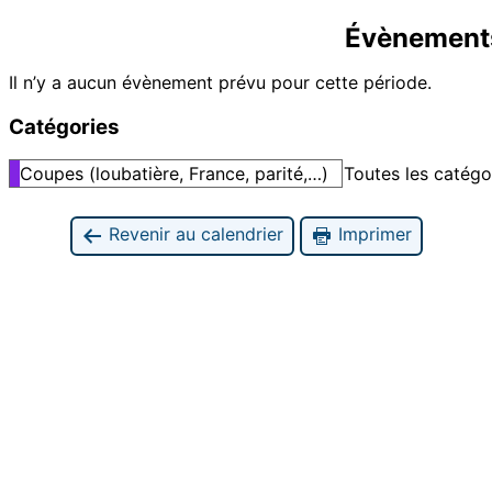
Évènement
Il n’y a aucun évènement prévu pour cette période.
Catégories
Coupes (loubatière, France, parité,…)
Toutes les catégo
Revenir au calendrier
Imprimer