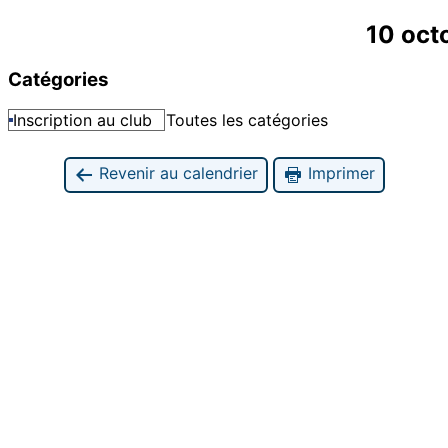
10 oct
Catégories
Inscription au club
Toutes les catégories
Revenir au calendrier
Imprimer