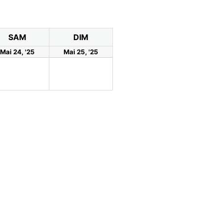
SAM
DIM
Mai 24, '25
Mai 25, '25