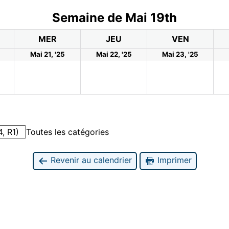
Semaine de Mai 19th
MER
JEU
VEN
Mai 21, '25
Mai 22, '25
Mai 23, '25
, R1)
Toutes les catégories
Revenir au calendrier
Imprimer