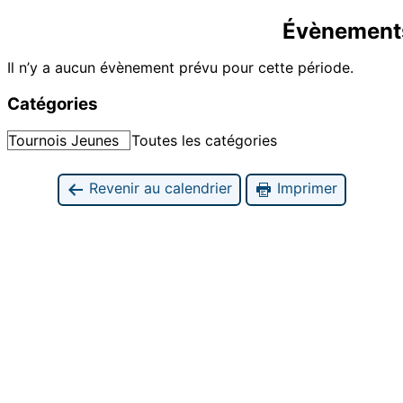
Évènement
Il n’y a aucun évènement prévu pour cette période.
Catégories
Tournois Jeunes
Toutes les catégories
Revenir au calendrier
Imprimer