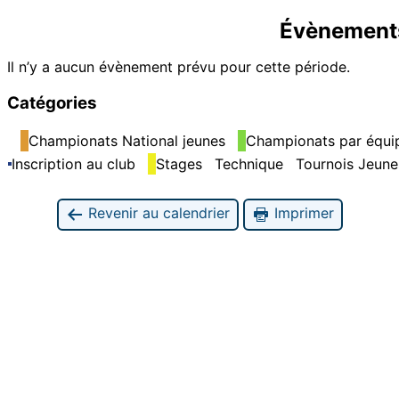
Évènement
Il n’y a aucun évènement prévu pour cette période.
Catégories
Championats National jeunes
Championats par équip
Inscription au club
Stages
Technique
Tournois Jeune
Revenir au calendrier
Imprimer