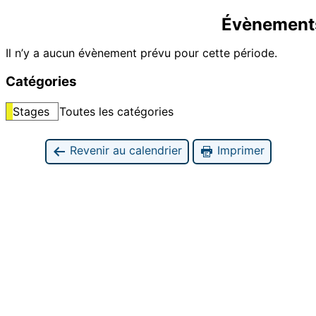
Évènements
Il n’y a aucun évènement prévu pour cette période.
Catégories
Stages
Toutes les catégories
Revenir au calendrier
Imprimer