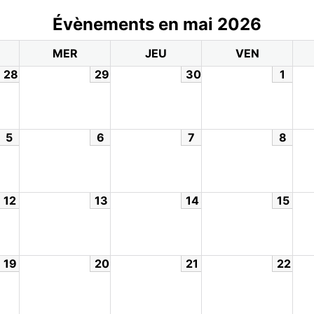
Évènements en mai 2026
MER
JEU
VEN
28
29
30
1
5
6
7
8
12
13
14
15
19
20
21
22