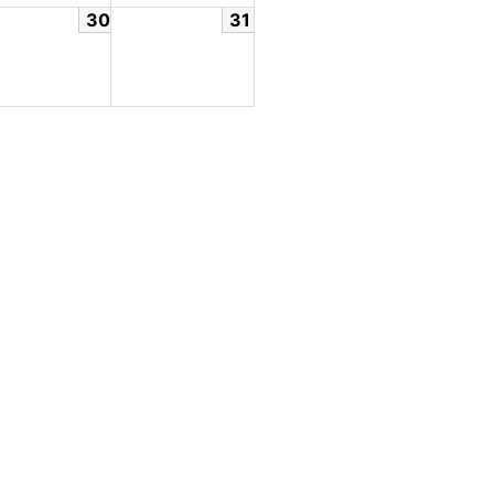
30
31