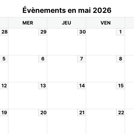
Évènements en mai 2026
MER
JEU
VEN
28
29
30
1
5
6
7
8
12
13
14
15
19
20
21
22