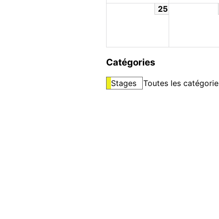
25
Catégories
Stages
Toutes les catégorie