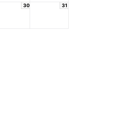
30
31