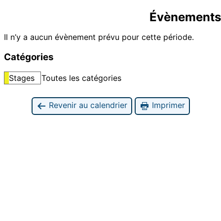
Évènements 
Il n’y a aucun évènement prévu pour cette période.
Catégories
Stages
Toutes les catégories
Revenir au calendrier
Imprimer